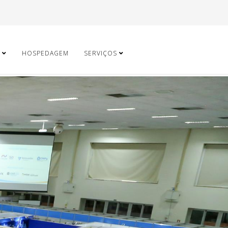
HOSPEDAGEM
SERVIÇOS