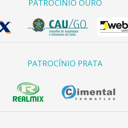
PATROCÍNIO OURO
PATROCÍNIO PRATA