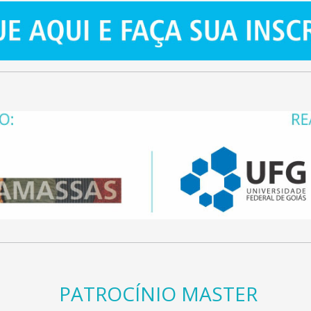
PATROCÍNIO MASTER